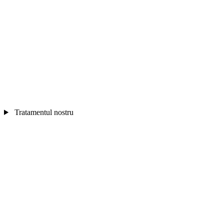
Tratamentul nostru