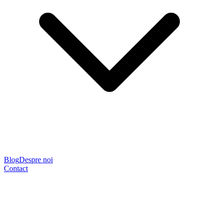
Blog
Despre noi
Contact