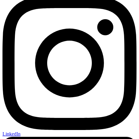
LinkedIn