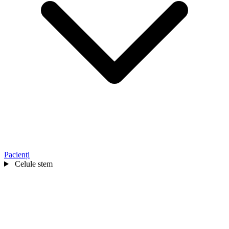
Pacienți
Celule stem