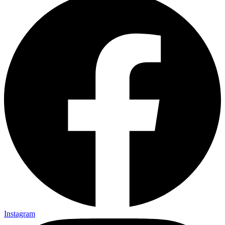
Instagram