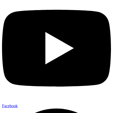
Facebook