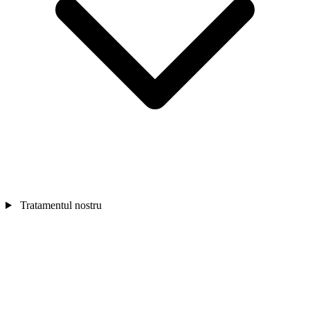
Tratamentul nostru