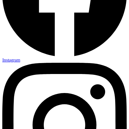
Instagram