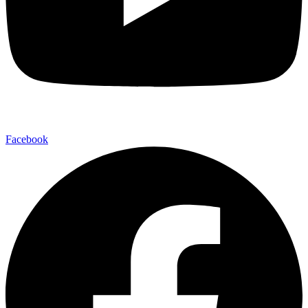
Facebook