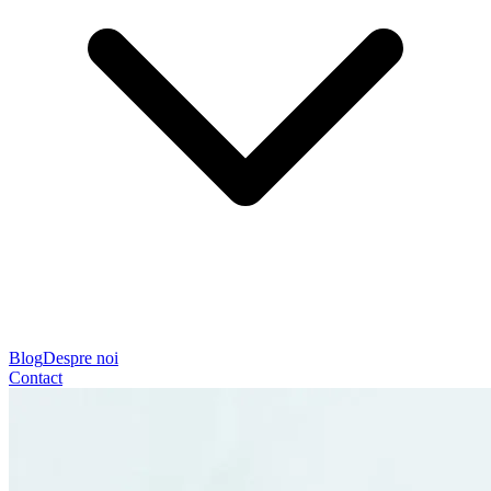
Blog
Despre noi
Contact