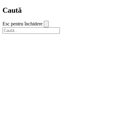
Caută
Esc pentru închidere