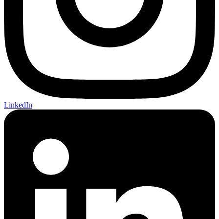
LinkedIn