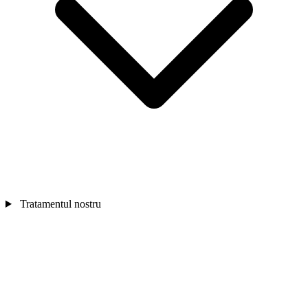
Tratamentul nostru