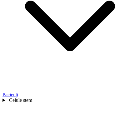
Pacienți
Celule stem