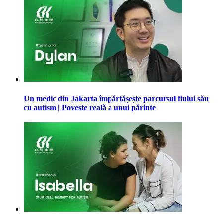
Un medic din Jakarta împărtășește parcursul fiului său
cu autism | Poveste reală a unui părinte