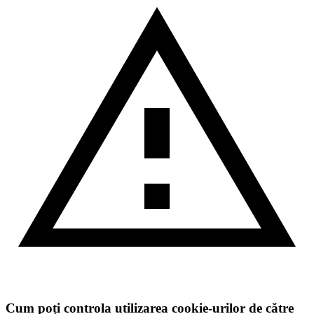
Cum poți controla utilizarea cookie-urilor de către