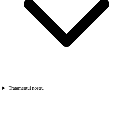
Tratamentul nostru