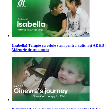
{Isabella} Terapie cu celule stem pentru autism și ADHD |
Mărturie de tratament