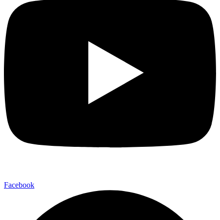
Facebook