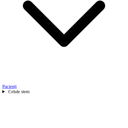
Pacienți
Celule stem