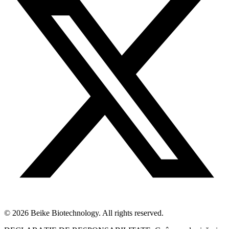
© 2026 Beike Biotechnology. All rights reserved.