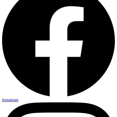
Instagram