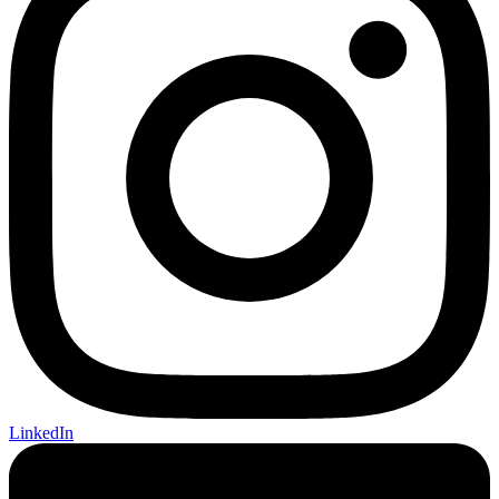
LinkedIn