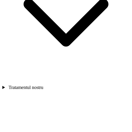
Tratamentul nostru