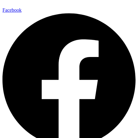
Facebook