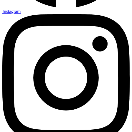
Instagram