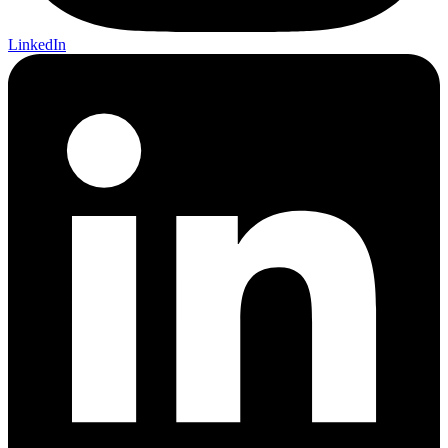
LinkedIn