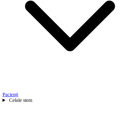
Pacienți
Celule stem