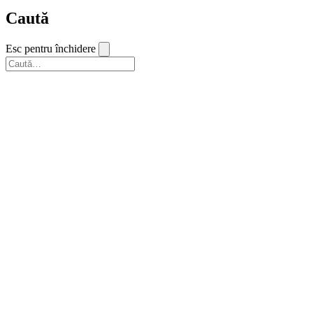
Caută
Esc pentru închidere