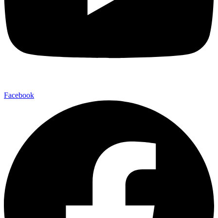
Facebook