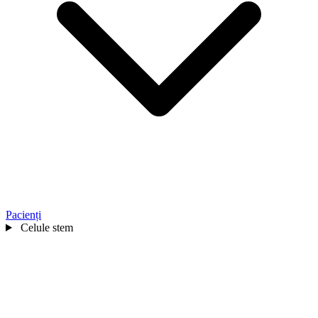
Pacienți
Celule stem