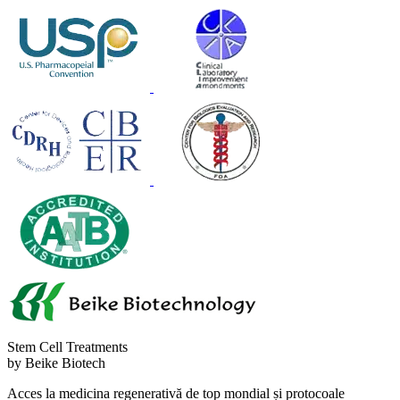
Stem Cell Treatments
by Beike Biotech
Acces la medicina regenerativă de top mondial și protocoale