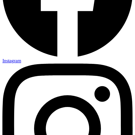
Instagram