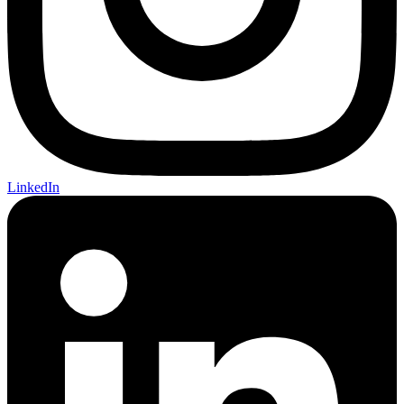
LinkedIn