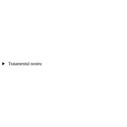
Tratamentul nostru