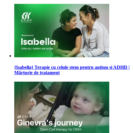
{Isabella} Terapie cu celule stem pentru autism și ADHD |
Mărturie de tratament