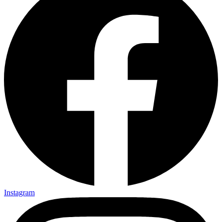
Instagram