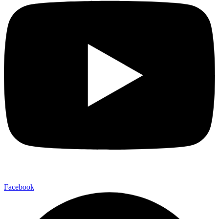
Facebook