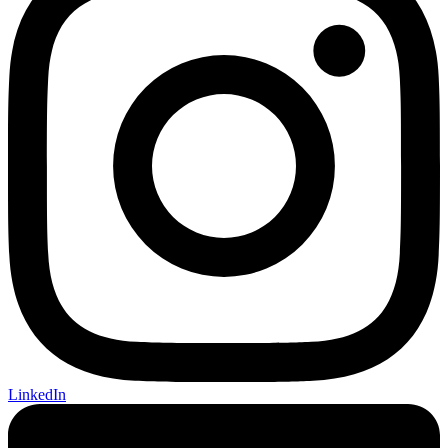
LinkedIn