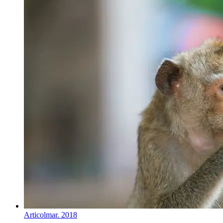
Articol
mar. 2018