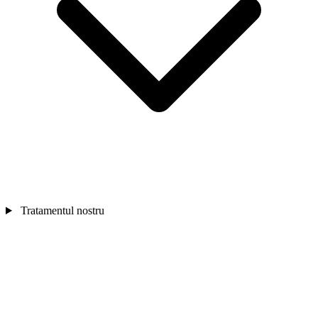
Tratamentul nostru