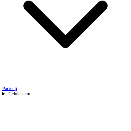
Pacienți
Celule stem