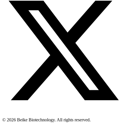
© 2026 Beike Biotechnology. All rights reserved.