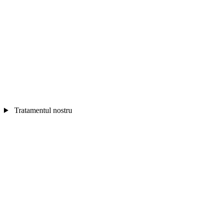
Tratamentul nostru