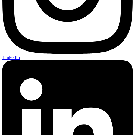
LinkedIn