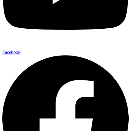
Facebook