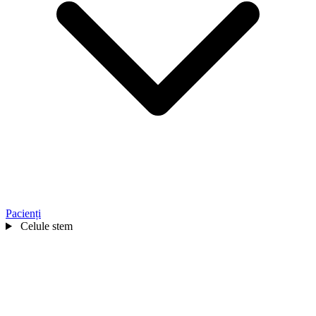
Pacienți
Celule stem