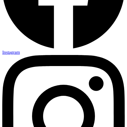
Instagram