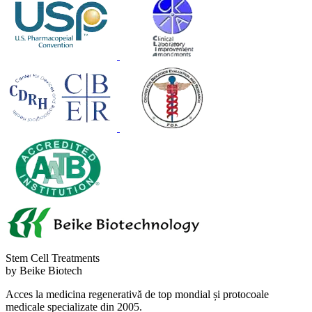
Stem Cell Treatments
by Beike Biotech
Acces la medicina regenerativă de top mondial și protocoale
medicale specializate din 2005.