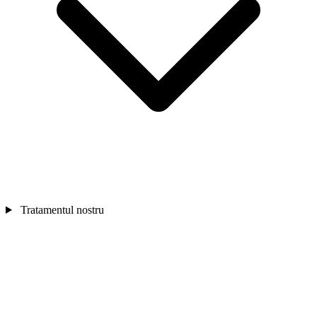
Tratamentul nostru