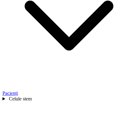
Pacienți
Celule stem