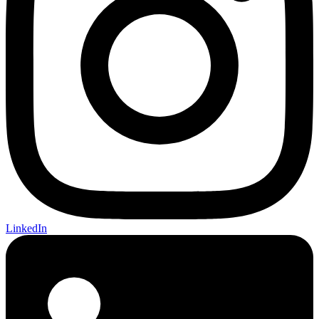
LinkedIn