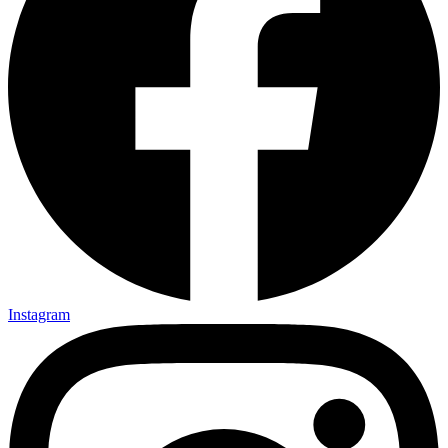
Instagram