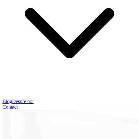
Blog
Despre noi
Contact