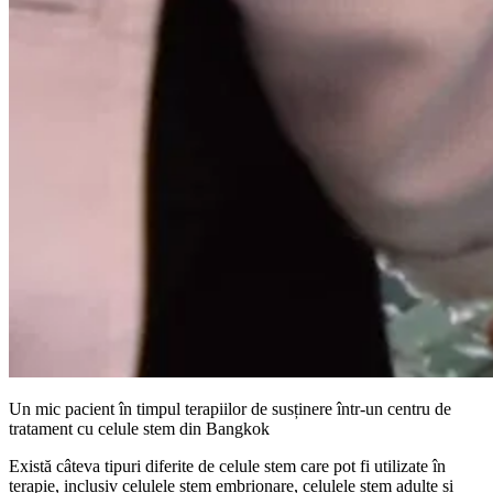
Un mic pacient în timpul terapiilor de susținere într-un centru de
tratament cu celule stem din Bangkok
Există câteva tipuri diferite de celule stem care pot fi utilizate în
terapie, inclusiv celulele stem embrionare, celulele stem adulte și