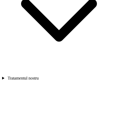
Tratamentul nostru