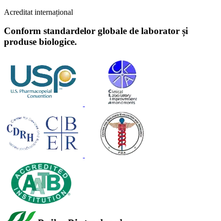
Acreditat internațional
Conform standardelor globale de laborator și
produse biologice.