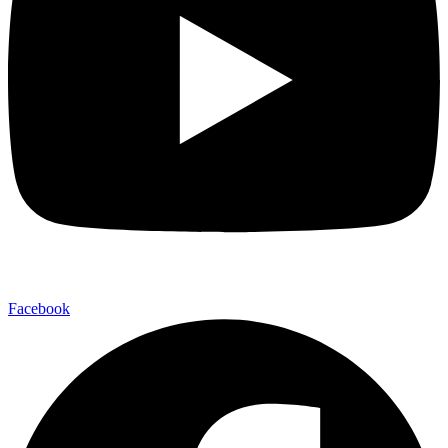
Facebook