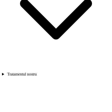
Tratamentul nostru