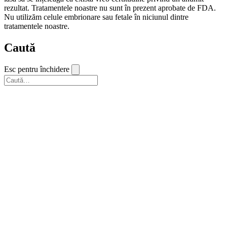
rezultat. Tratamentele noastre nu sunt în prezent aprobate de FDA.
Nu utilizăm celule embrionare sau fetale în niciunul dintre
tratamentele noastre.
Caută
Esc pentru închidere