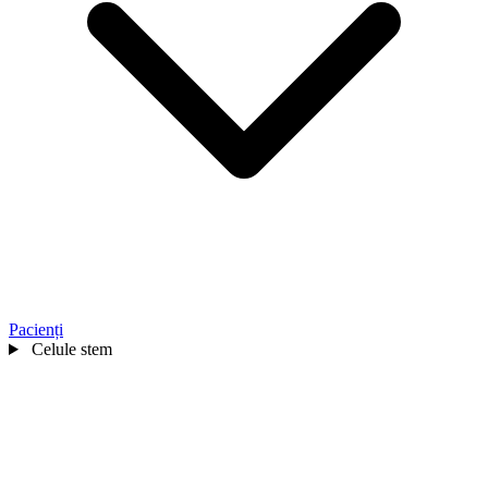
Pacienți
Celule stem