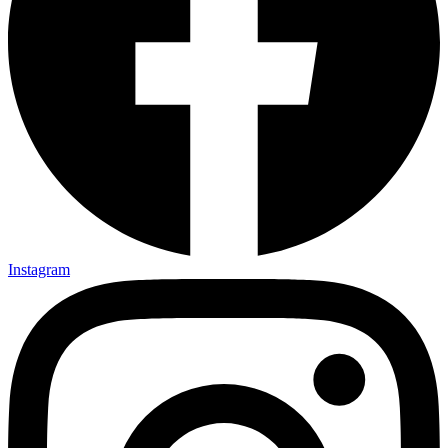
Instagram