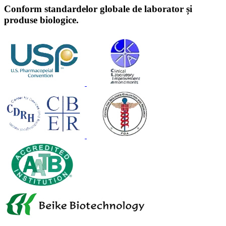
Conform standardelor globale de laborator și
produse biologice.