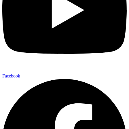
Facebook