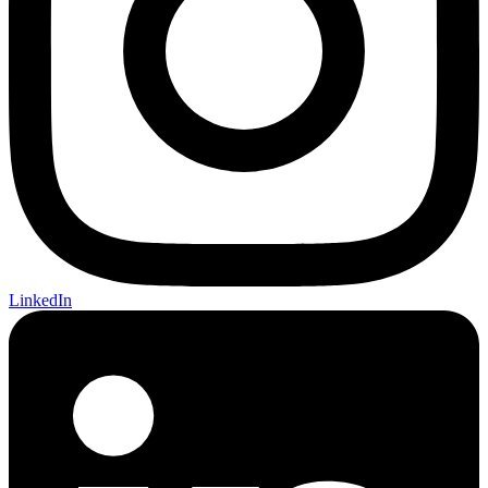
LinkedIn