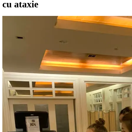
cu ataxie