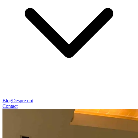
Blog
Despre noi
Contact