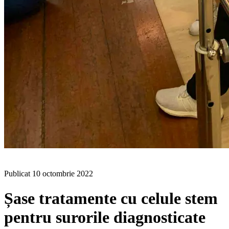
BLOG
Publicat
10 octombrie 2022
Șase tratamente cu celule stem
pentru surorile diagnosticate