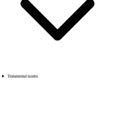
Tratamentul nostru