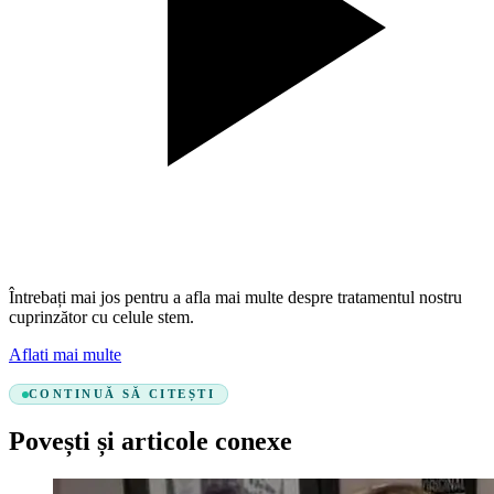
Întrebați mai jos pentru a afla mai multe despre tratamentul nostru
cuprinzător cu celule stem.
Aflati mai multe
CONTINUĂ SĂ CITEȘTI
Povești și articole conexe