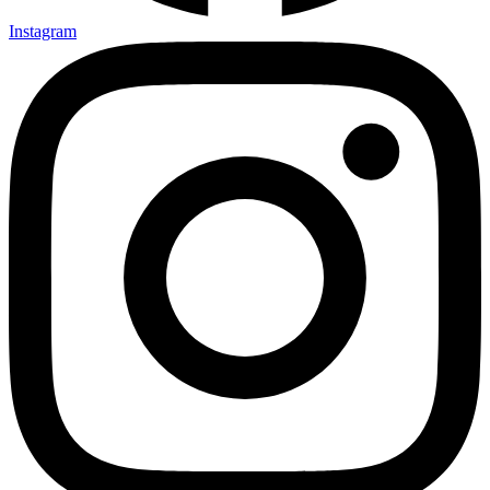
Instagram