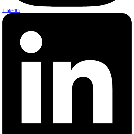
LinkedIn