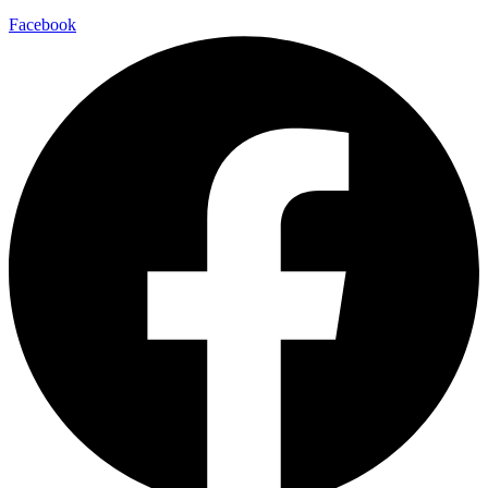
Facebook