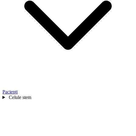
Pacienți
Celule stem