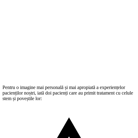
Pentru o imagine mai personală și mai apropiată a experiențelor
pacienților noștri, iată doi pacienți care au primit tratament cu celule
stem și poveștile lor: