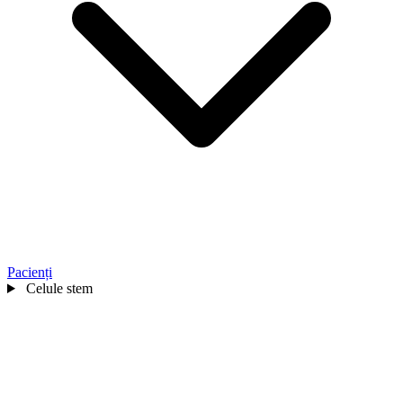
Pacienți
Celule stem