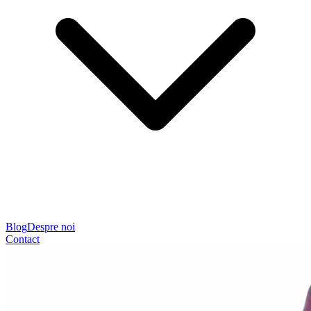
Blog
Despre noi
Contact