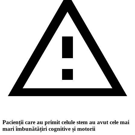
Pacienții care au primit celule stem au avut cele mai
mari îmbunătățiri cognitive și motorii