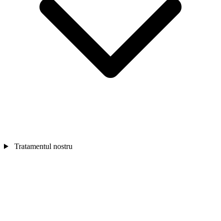
Tratamentul nostru