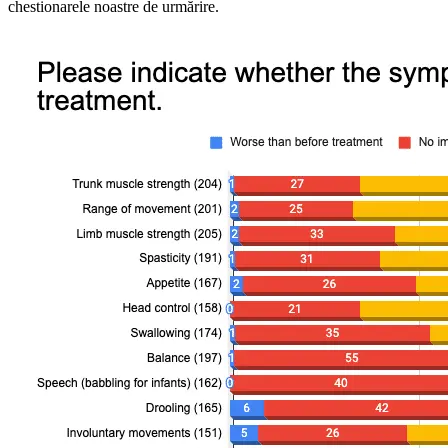
chestionarele noastre de urmărire.