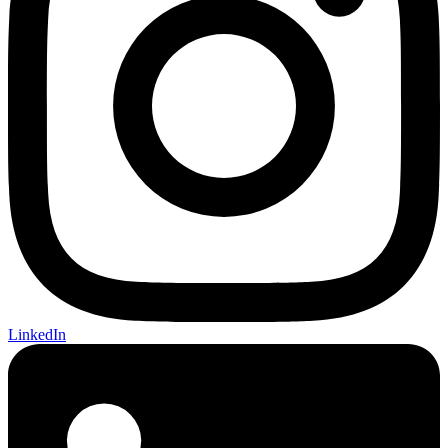
LinkedIn