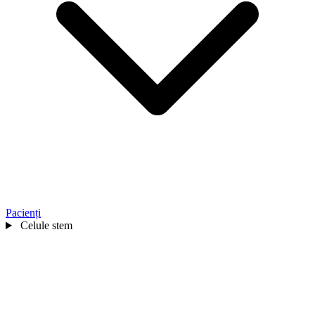
Pacienți
Celule stem