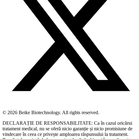
© 2026 Beike Biotechnology. All rights reserved.
DECLARAȚIE DE RESPONSABILITATE: Ca în cazul oricărui
tratament medical, nu se oferă nicio garanție și nicio promisiune de
vindecare în ceea ce privește amploarea răspunsului la tratament.