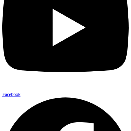
Facebook