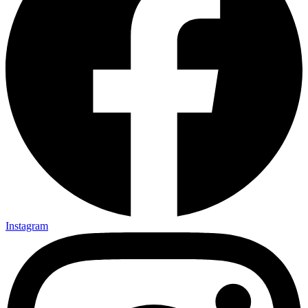
Instagram