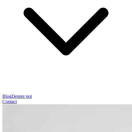
Blog
Despre noi
Contact