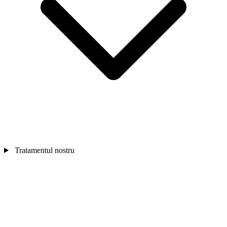
Tratamentul nostru