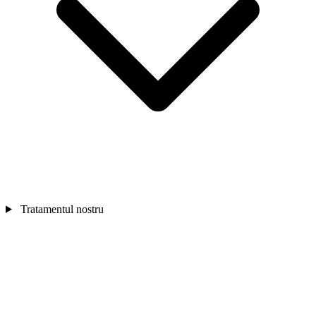
Tratamentul nostru