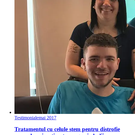
Testimoniale
mai 2017
Tratamentul cu celule stem pentru distrofie