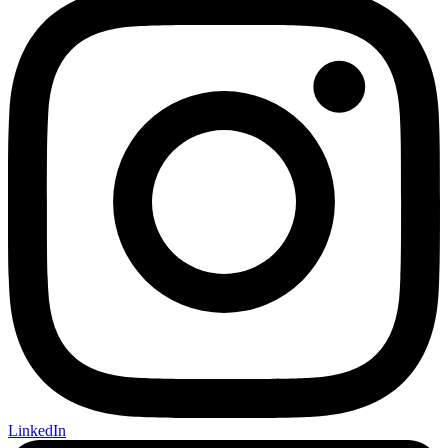
LinkedIn