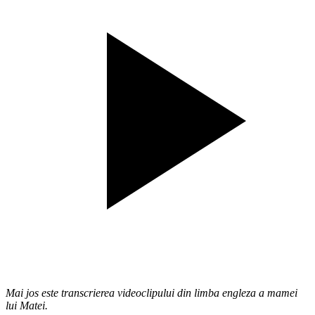
Mai jos este transcrierea videoclipului din limba engleza a mamei
lui Matei.