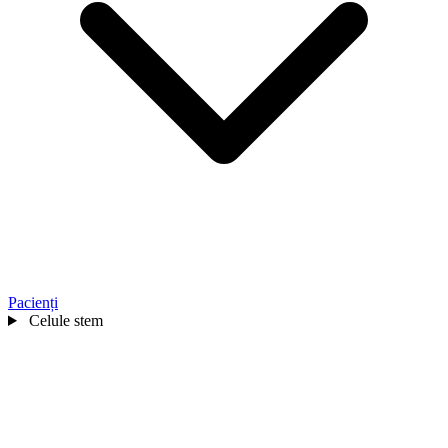
Pacienți
Celule stem