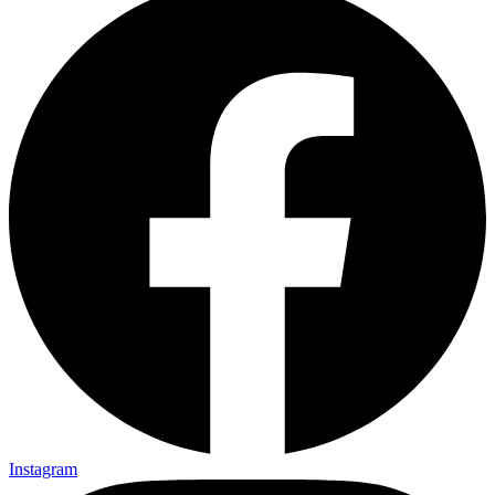
Instagram