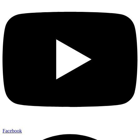
Facebook