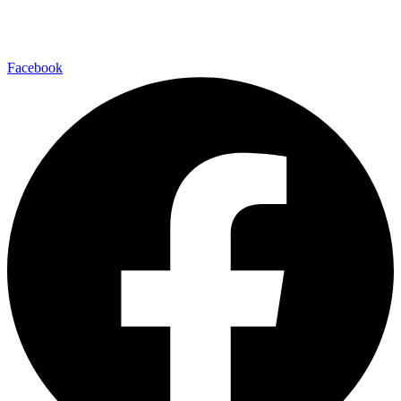
Facebook