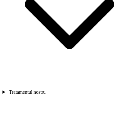
Tratamentul nostru