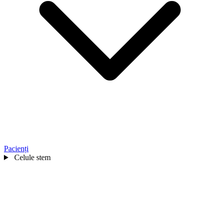
Pacienți
Celule stem