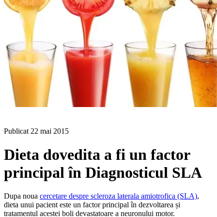
BLOG
Publicat
22 mai 2015
Dieta dovedita a fi un factor
principal în Diagnosticul SLA
Dupa noua
cercetare despre scleroza laterala amiotrofica (SLA)
,
dieta unui pacient este un factor principal în dezvoltarea și
tratamentul acestei boli devastatoare a neuronului motor.