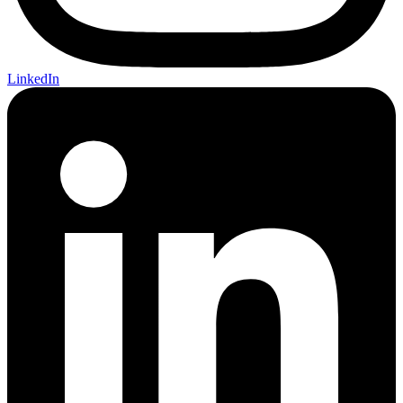
LinkedIn