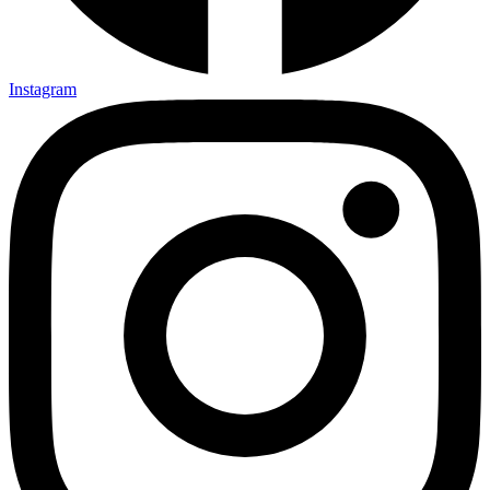
Instagram