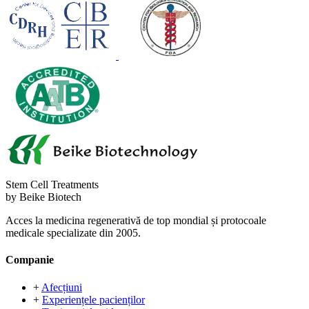
Stem Cell Treatments
by Beike Biotech
Acces la medicina regenerativă de top mondial și protocoale
medicale specializate din 2005.
Companie
+
Afecțiuni
+
Experiențele pacienților