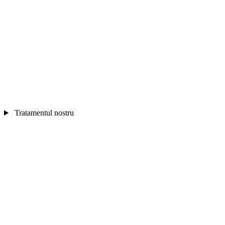
Tratamentul nostru