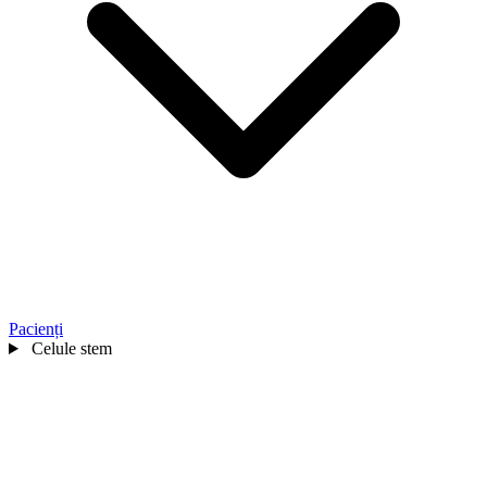
Pacienți
Celule stem