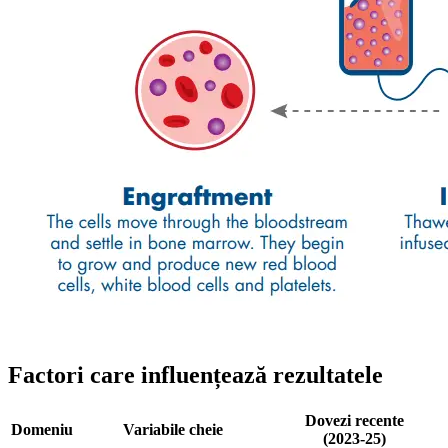
Factori care influențează rezultatele
Dovezi recente
Domeniu
Variabile cheie
(2023‑25)