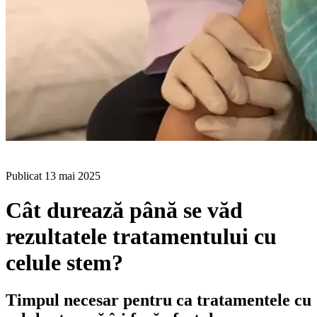
BLOG
Publicat
13 mai 2025
Cât durează până se văd
rezultatele tratamentului cu
celule stem?
Timpul necesar pentru ca tratamentele cu