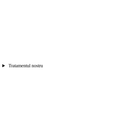
Tratamentul nostru