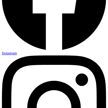
Instagram