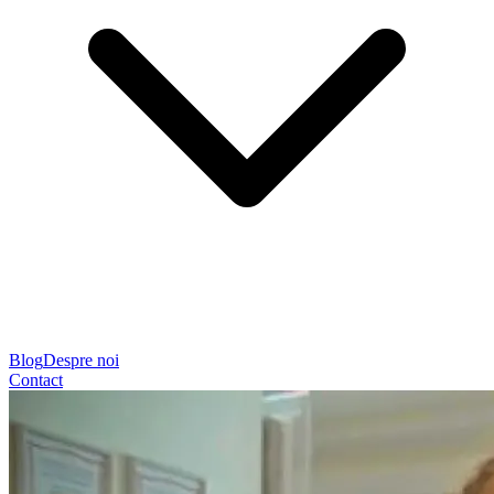
Blog
Despre noi
Contact