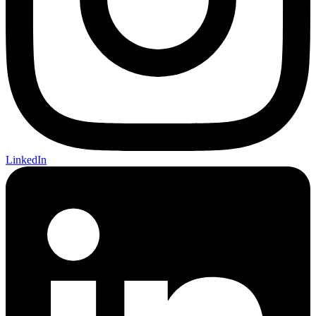
LinkedIn