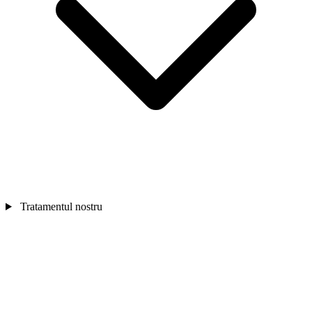
Tratamentul nostru