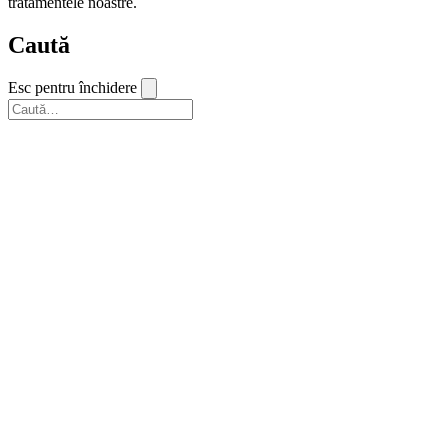
tratamentele noastre.
Caută
Esc pentru închidere