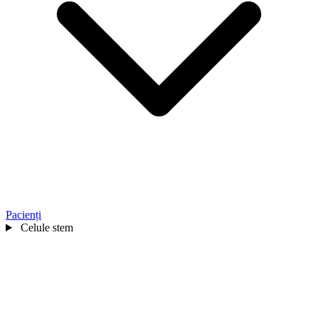
Pacienți
Celule stem