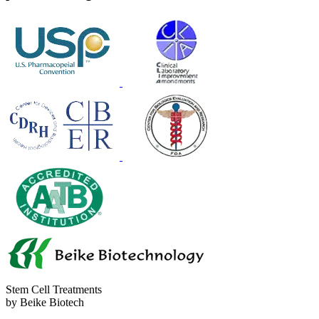
Stem Cell Treatments
by Beike Biotech