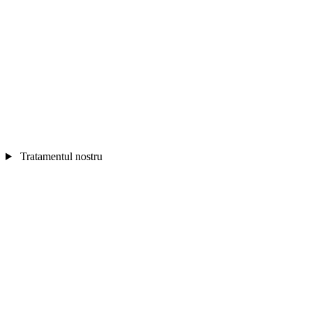
Tratamentul nostru